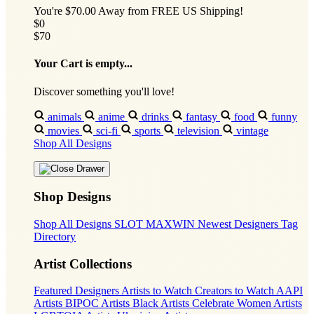
You're
$70.00
Away from
FREE US Shipping!
$0
$70
Your Cart is empty...
Discover something you'll love!
animals
anime
drinks
fantasy
food
funny
movies
sci-fi
sports
television
vintage
Shop All Designs
Shop Designs
Shop All Designs
SLOT MAXWIN
Newest Designers
Tag
Directory
Artist Collections
Featured Designers
Artists to Watch
Creators to Watch
AAPI
Artists
BIPOC Artists
Black Artists
Celebrate Women Artists