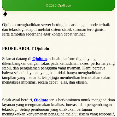
©2026 Ojoltoto
Ojoltoto menghadirkan server betting lancar dengan mode terbaik
dan teknologi adaptif melalui sistem stabil, susunan terorganisir,
serta tampilan sederhana agar konten cepat terlihat.
PROFIL ABOUT Ojoltoto
Selamat datang di
Ojoltoto
, sebuah platform digital yang
dikembangkan dengan fokus pada kemudahan akses, performa yang
stabil, dan pengalaman pengguna yang nyaman. Kami percaya
bahwa sebuah layanan yang baik tidak hanya menghadirkan
tampilan yang menarik, tetapi juga memberikan kemudahan dalam
mengakses informasi secara cepat, jelas, dan efisien.
Sejak awal berdiri,
Ojoltoto
terus berkomitmen untuk menghadirkan
layanan yang mengutamakan kualitas, inovasi, dan pengembangan
teknologi. Setiap pembaruan yang dilakukan bertujuan
meningkatkan kenyamanan pengguna melalui sistem yang responsif,