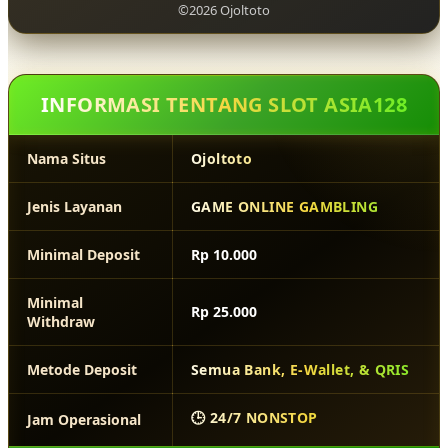
resmi Ojoltoto yang diperbarui secara berkala agar
©2026 Ojoltoto
pengguna selalu memperoleh informasi yang akurat dan
terbaru.
INFORMASI TENTANG SLOT ASIA128
Nama Situs
Ojoltoto
Jenis Layanan
GAME ONLINE GAMBLING
Minimal Deposit
Rp 10.000
Minimal
Rp 25.000
Withdraw
Metode Deposit
Semua Bank, E-Wallet, & QRIS
🕒 24/7 NONSTOP
Jam Operasional