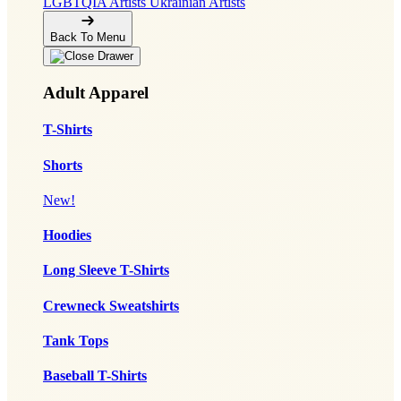
LGBTQIA Artists
Ukrainian Artists
Back To Menu
Adult Apparel
T-Shirts
Shorts
New!
Hoodies
Long Sleeve T-Shirts
Crewneck Sweatshirts
Tank Tops
Baseball T-Shirts