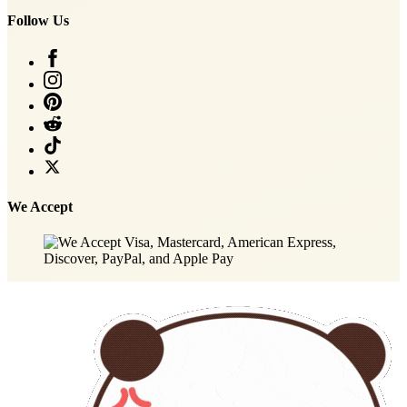
Follow Us
We Accept