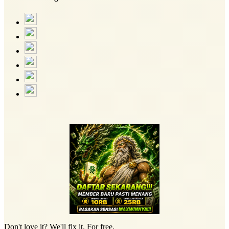
Don't love it? We'll fix it. For free.