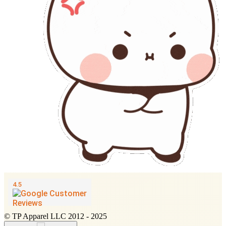
© TP Apparel LLC 2012 - 2025