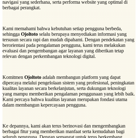
navigasi yang sederhana, serta performa website yang optimal di
berbagai perangkat.
Kami memahami bahwa kebutuhan setiap pengguna berbeda,
sehingga
Ojoltoto
selalu berupaya menyediakan informasi yang
tersusun secara rapi dan mudah dipahami. Dengan pendekatan yang
berorientasi pada pengalaman pengguna, kami terus melakukan
evaluasi dan pengembangan agar layanan yang diberikan tetap
relevan dengan perkembangan teknologi digital.
Komitmen
Ojoltoto
adalah membangun platform yang dapat
dipercaya melalui pengelolaan sistem yang profesional, peningkatan
kualitas layanan secara berkelanjutan, serta dukungan teknologi
yang mampu memberikan pengalaman penggunaan yang lebih baik.
Kami percaya bahwa kualitas layanan merupakan fondasi utama
dalam membangun kepercayaan pengguna.
Ke depannya, kami akan terus berinovasi dan mengembangkan
berbagai fitur yang memberikan manfaat serta kemudahan bagi
seluruh pengguna. Dengan semangat untuk terus berkembang,