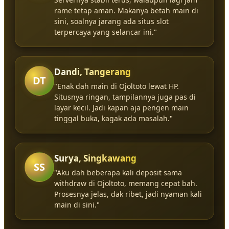
rame tetap aman. Makanya betah main di
sini, soalnya jarang ada situs slot
terpercaya yang selancar ini."
Dandi, Tangerang
DT
"Enak dah main di Ojoltoto lewat HP.
Situsnya ringan, tampilannya juga pas di
layar kecil. Jadi kapan aja pengen main
tinggal buka, kagak ada masalah."
Surya, Singkawang
SS
"Aku dah beberapa kali deposit sama
withdraw di Ojoltoto, memang cepat bah.
Prosesnya jelas, dak ribet, jadi nyaman kali
main di sini."