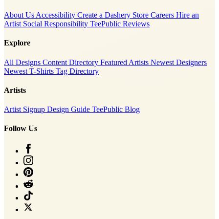
About Us
Accessibility
Create a Dashery Store
Careers
Hire an
Artist
Social Responsibility
TeePublic Reviews
Explore
All Designs
Content Directory
Featured Artists
Newest Designers
Newest T-Shirts
Tag Directory
Artists
Artist Signup
Design Guide
TeePublic Blog
Follow Us