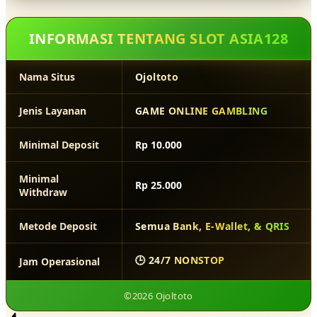
terbaru.
INFORMASI TENTANG SLOT ASIA128
Nama Situs
Ojoltoto
Jenis Layanan
GAME ONLINE GAMBLING
Minimal Deposit
Rp 10.000
Minimal
Rp 25.000
Withdraw
Metode Deposit
Semua Bank, E-Wallet, & QRIS
🕒 24/7 NONSTOP
Jam Operasional
©2026 Ojoltoto