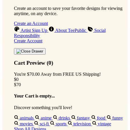
Create an account to save your favorite designs for viewing
anytime, on any device.
Create an Account
Artist Sign Up
About TeePublic
Social
Responsibility
Create Account
Cart Preview (0)
You're
$70.00
Away from
FREE US Shipping!
$0
$70
Your Cart is empty...
Discover something you'll love!
animals
anime
drinks
fantasy
food
funny
movies
sci-fi
sports
television
vintage
Shop All Designs