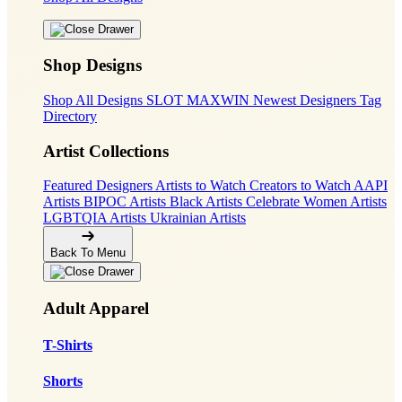
Shop Designs
Shop All Designs
SLOT MAXWIN
Newest Designers
Tag
Directory
Artist Collections
Featured Designers
Artists to Watch
Creators to Watch
AAPI
Artists
BIPOC Artists
Black Artists
Celebrate Women Artists
LGBTQIA Artists
Ukrainian Artists
Back To Menu
Adult Apparel
T-Shirts
Shorts