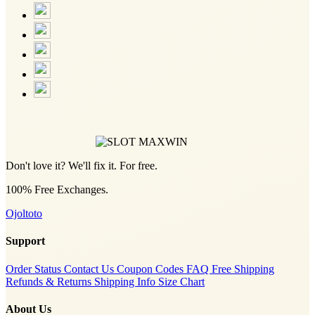
Don't love it? We'll fix it. For free.
100% Free Exchanges.
Ojoltoto
Support
Order Status
Contact Us
Coupon Codes
FAQ
Free Shipping
Refunds & Returns
Shipping Info
Size Chart
About Us