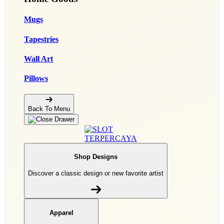
Mugs
Tapestries
Wall Art
Pillows
Back To Menu
Shop Designs
Discover a classic design or new favorite artist
Apparel