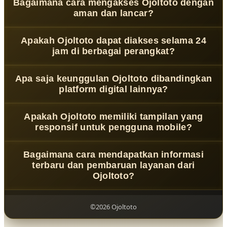
Bagaimana cara mengakses Ojoltoto dengan
yang stabil, serta tampilan yang responsif. Kombinasi
aman dan lancar?
tersebut memberikan pengalaman akses yang lebih
nyaman di berbagai perangkat.
Gunakan selalu alamat resmi Ojoltoto dan pastikan
Apakah Ojoltoto dapat diakses selama 24
koneksi internet dalam kondisi stabil agar proses akses
jam di berbagai perangkat?
berjalan lebih cepat, aman, dan tanpa kendala.
Ya, Ojoltoto dapat diakses kapan saja melalui desktop,
Apa saja keunggulan Ojoltoto dibandingkan
laptop, tablet, maupun smartphone dengan tampilan
platform digital lainnya?
yang tetap optimal dan mudah digunakan.
Ojoltoto mengutamakan kemudahan navigasi, kecepatan
Apakah Ojoltoto memiliki tampilan yang
akses, serta pengembangan layanan secara berkelanjutan
responsif untuk pengguna mobile?
untuk memberikan pengalaman yang lebih baik bagi
pengguna.
Tentu. Seluruh halaman Ojoltoto telah dioptimalkan agar
Bagaimana cara mendapatkan informasi
tampil nyaman di berbagai ukuran layar sehingga tetap
terbaru dan pembaruan layanan dari
mudah digunakan melalui perangkat mobile.
Ojoltoto?
Informasi terbaru dapat ditemukan melalui halaman
resmi Ojoltoto yang diperbarui secara berkala agar
©2026 Ojoltoto
pengguna selalu memperoleh informasi yang akurat dan